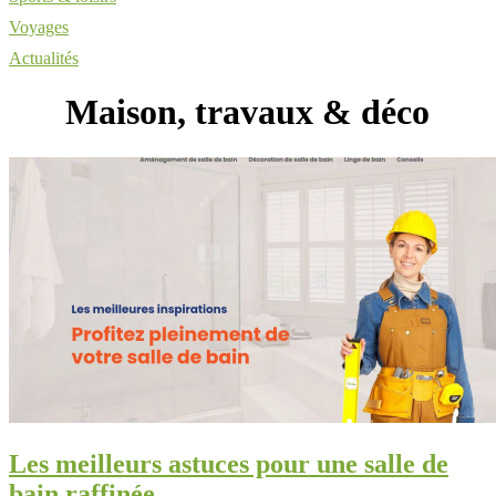
Voyages
Actualités
Maison, travaux & déco
Les meilleurs astuces pour une salle de
bain raffinée