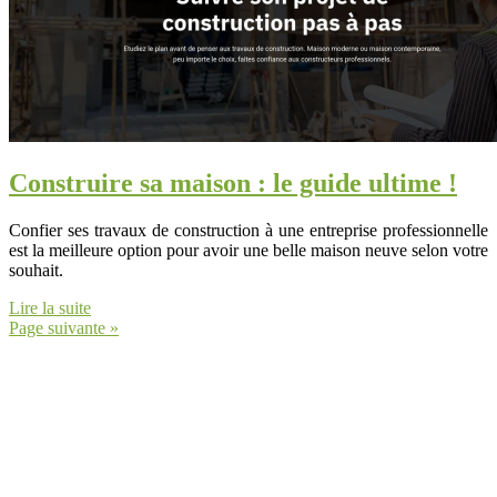
Construire sa maison : le guide ultime !
Confier ses travaux de construction à une entreprise professionnelle
est la meilleure option pour avoir une belle maison neuve selon votre
souhait.
Lire la suite
Page suivante »