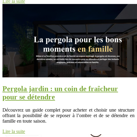
Lire la suite
Pergola jardin : un coin de fraîcheur
pour se détendre
Découvrez un guide complet pour acheter et choisir une structure
offrant la possibilité de se reposer à l’ombre et de se détendre en
famille en toute saison.
Lire la suite