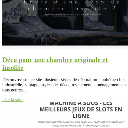
Déco pour une chambre originale et
insolite
Découvrez sur ce site plusieurs styles de décoration : bohème chic,
industrielle, vintage, styles de déco, revêtement, aménagement en
tous genres…
Lire la suite