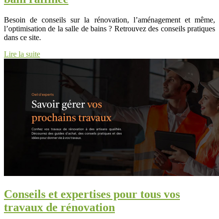
Besoin de conseils sur la rénovation, l’aménagement et même,
l’optimisation de la salle de bains ? Retrouvez des conseils pratiques
dans ce site.
Lire la suite
Conseils et expertises pour tous vos
travaux de rénovation