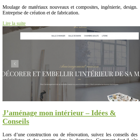
Moulage de matériaux nouveaux et composites, ingénierie, design.
Entreprise de création et de fabrication.
Lire la suite
J’aménage mon intérieur – Idées &
Conseils
Lors d’une construction ou de rénovation, suivez les conseils des