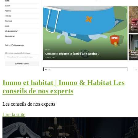
Immo et habitat | Immo & Habitat Les
conseils de nos experts
Les conseils de nos experts
Lire la suite