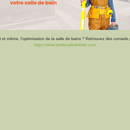
et même, l'optimisation de la salle de bains ? Retrouvez des conseils 
https://www.petitesalledebain.com