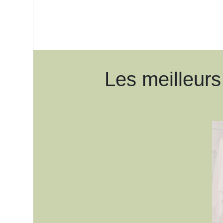
Les meilleurs