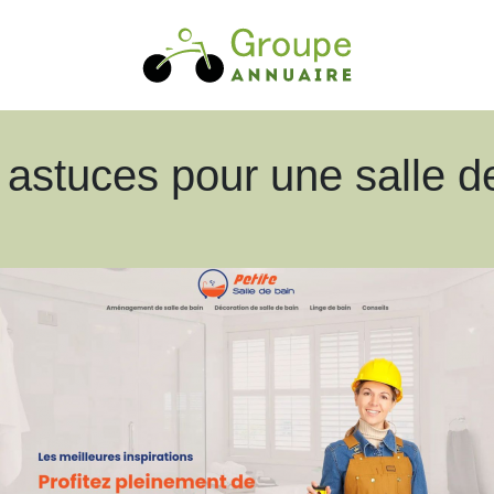
 astuces pour une salle de