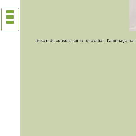
Besoin de conseils sur la rénovation, l'aménagement 