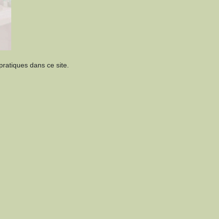
pratiques dans ce site.