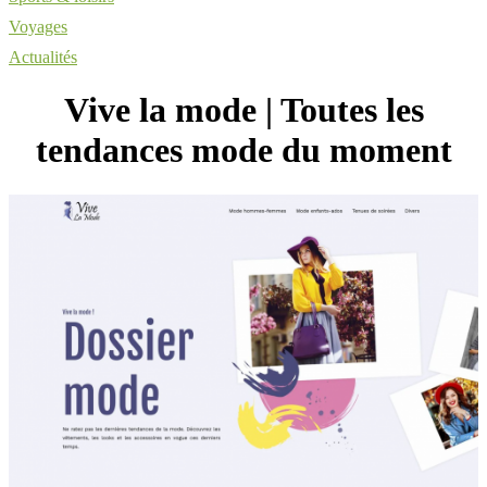
Voyages
Actualités
Vive la mode | Toutes les
tendances mode du moment