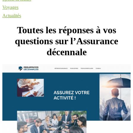
Voyages
Actualités
Toutes les réponses à vos
questions sur l’Assurance
décennale