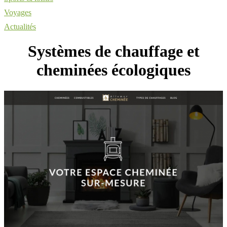
Voyages
Actualités
Systèmes de chauffage et
cheminées écologiques