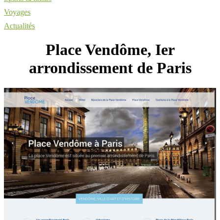
Voyages
Actualités
Place Vendôme, Ier
arrondissement de Paris