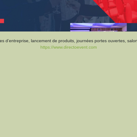
rées d’entreprise, lancement de produits, journées portes ouvertes, sal
https://www.directoevent.com