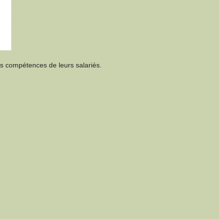
es compétences de leurs salariés.