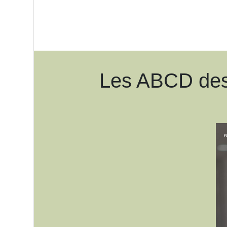
Les ABCD des f