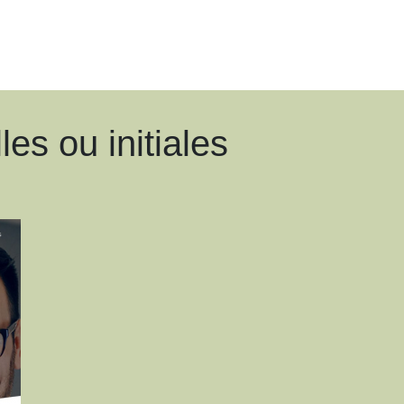
es ou initiales