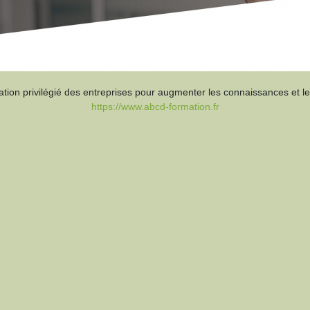
mation privilégié des entreprises pour augmenter les connaissances et l
https://www.abcd-formation.fr