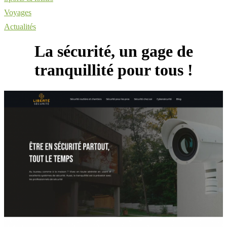
Voyages
Actualités
La sécurité, un gage de
tranquillité pour tous !