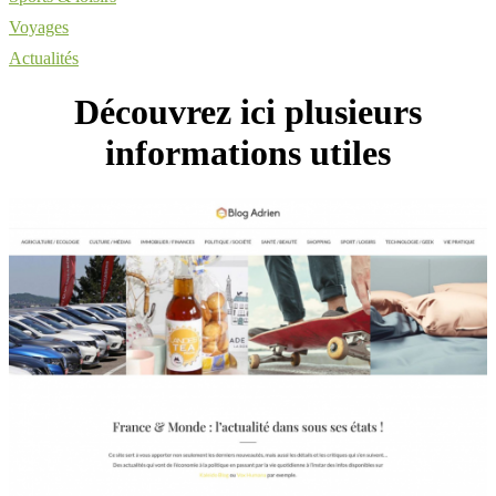
Voyages
Actualités
Découvrez ici plusieurs
informations utiles