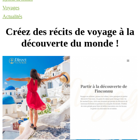
Voyages
Actualités
Créez des récits de voyage à la
découverte du monde !